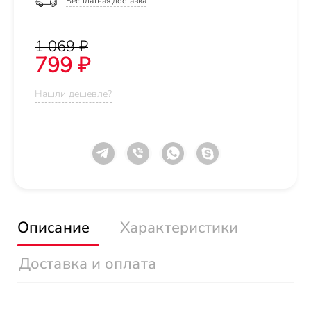
Бесплатная доставка
1 069 ₽
799 ₽
Нашли дешевле?
Описание
Характеристики
Доставка и оплата