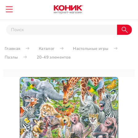
Главная
Каталог
Настольные игры
Пазлы
20-49 элементов