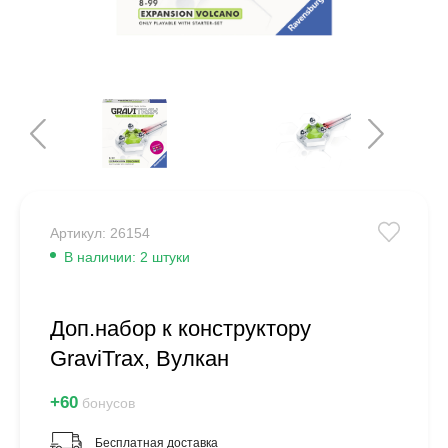
Артикул: 26154
В наличии: 2 штуки
Доп.набор к конструктору
GraviTrax, Вулкан
+60
бонусов
Бесплатная доставка