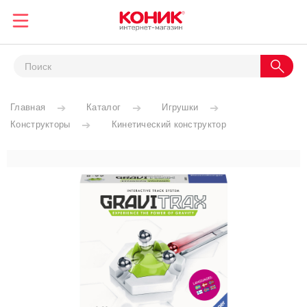
Главная
Каталог
Игрушки
Конструкторы
Кинетический конструктор