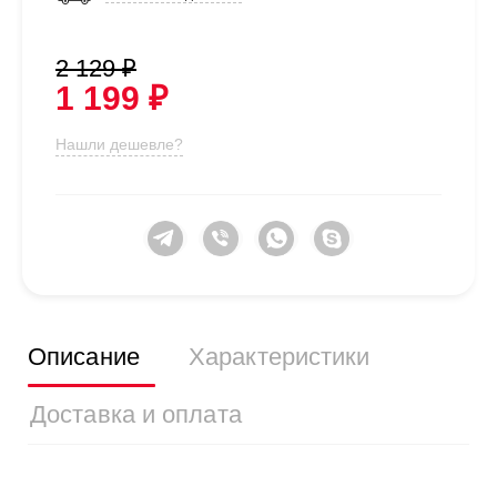
2 129 ₽
1 199 ₽
Нашли дешевле?
Описание
Характеристики
Доставка и оплата