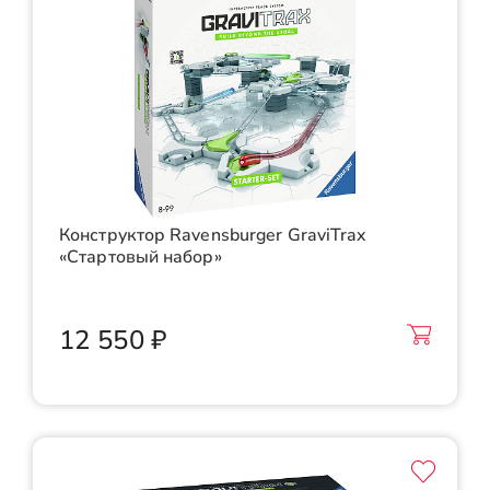
Конструктор Ravensburger GraviTrax
«Стартовый набор»
12 550 ₽