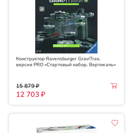
Конструктор Ravensburger GraviTrax,
версия PRO «Стартовый набор. Вертикаль»
15 879 ₽
12 703 ₽