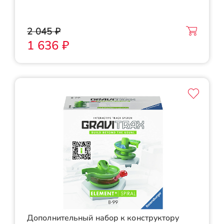
2 045 ₽
1 636 ₽
Дополнительный набор к конструктору