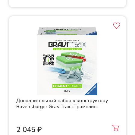
Дополнительный набор к конструктору
Ravensburger GraviTrax «Трамплин»
2 045 ₽