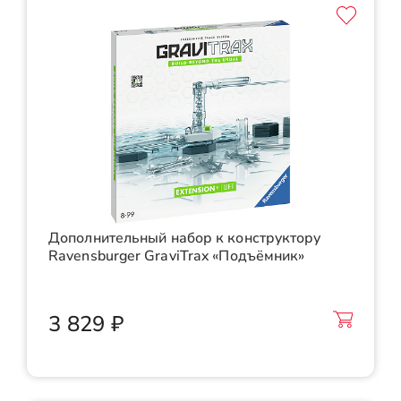
Дополнительный набор к конструктору
Ravensburger GraviTrax «Подъёмник»
3 829 ₽