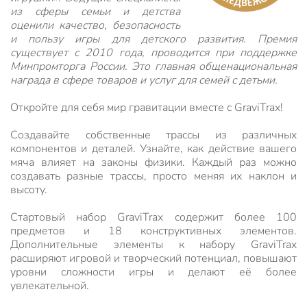
из сферы семьи и детства
оценили качество, безопасность
и пользу игры для детского развития. Премия
существует с 2010 года, проводится при поддержке
Минпромторга России. Это главная общенациональная
награда в сфере товаров и услуг для семей с детьми.
Откройте для себя мир гравитации вместе с GraviTrax!
Создавайте собственные трассы из различных
компонентов и деталей. Узнайте, как действие вашего
мяча влияет на законы физики. Каждый раз можно
создавать разные трассы, просто меняя их наклон и
высоту.
Стартовый набор GraviTrax содержит более 100
предметов и 18 конструктивных элементов.
Дополнительные элементы к набору GraviTrax
расширяют игровой и творческий потенциал, повышают
уровни сложности игры и делают её более
увлекательной.