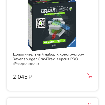
Дополнительный набор к конструктору
Ravensburger GraviTrax, версия PRO
«Разделитель»
2 045 ₽