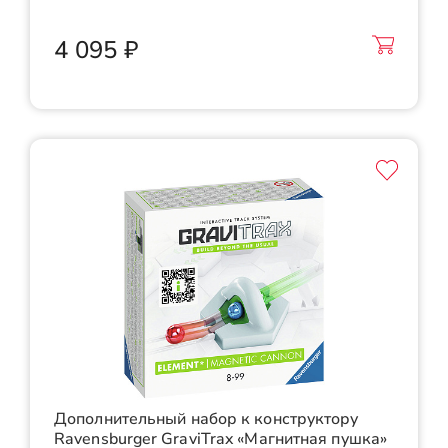
4 095 ₽
Дополнительный набор к конструктору
Ravensburger GraviTrax «Магнитная пушка»