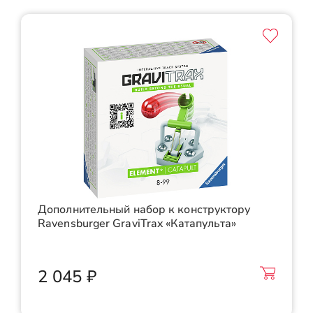
Дополнительный набор к конструктору
Ravensburger GraviTrax «Катапульта»
2 045 ₽