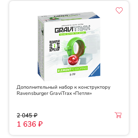
Дополнительный набор к конструктору
Ravensburger GraviTrax «Петля»
2 045 ₽
1 636 ₽