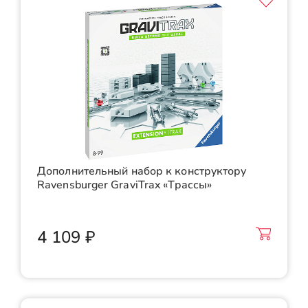
Дополнительный набор к конструктору
Ravensburger GraviTrax «Трассы»
4 109 ₽