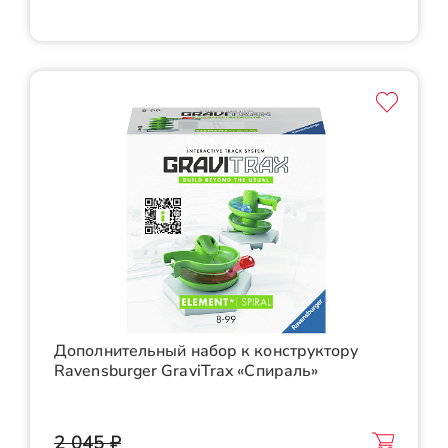
Дополнительный набор к конструктору
Ravensburger GraviTrax «Спираль»
2 045 ₽