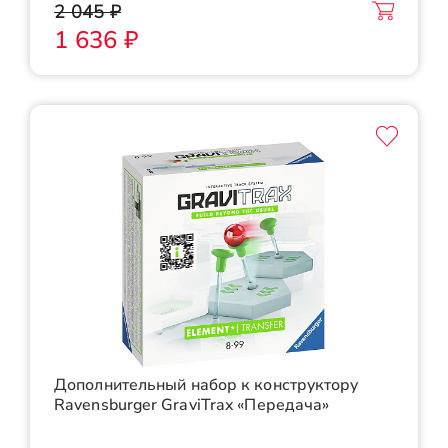
2 045 ₽
1 636 ₽
Дополнительный набор к конструктору
Ravensburger GraviTrax «Передача»