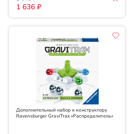
1 636 ₽
Дополнительный набор к конструктору
Ravensburger GraviTrax «Распределитель»