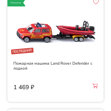
Новинка
ПОСЛЕДНИЙ
Пожарная машина Land Rover Defender с
лодкой
1 469 ₽