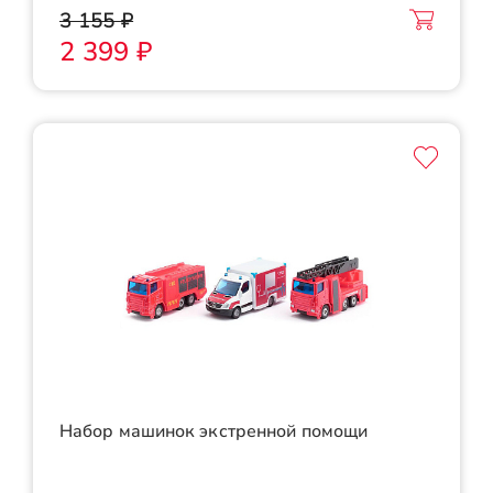
3 155 ₽
2 399 ₽
Набор машинок экстренной помощи