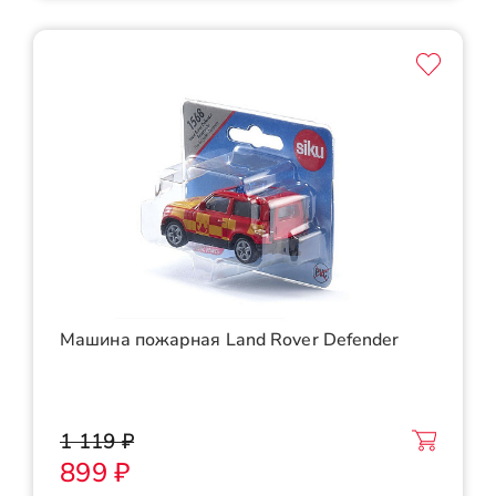
Машина пожарная Land Rover Defender
1 119 ₽
899 ₽