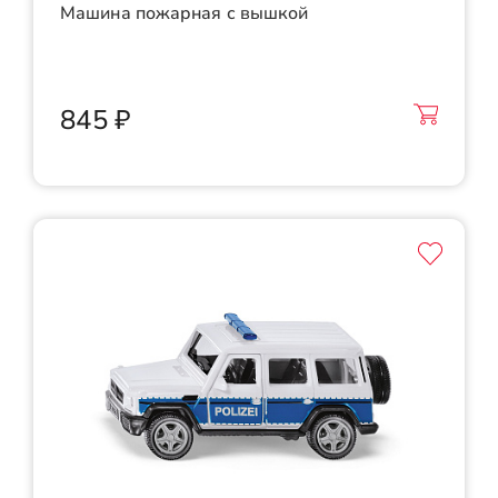
Машина пожарная с вышкой
845 ₽