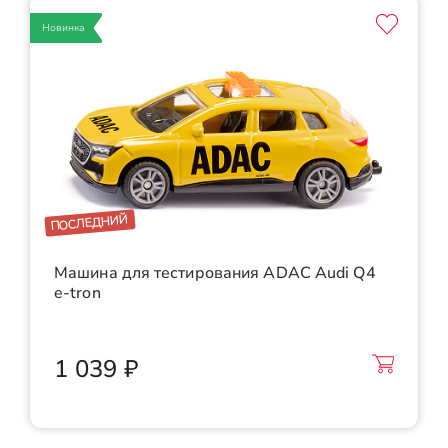
Новинка
ПОСЛЕДНИЙ
Машина для тестирования ADAC Audi Q4
e-tron
1 039 ₽