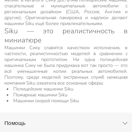
жизни: в каталоге Сику доступны полицейские машины,
спасательные и муниципальные автомобили с
региональным дизайном (США, Россия, Англия и
другие). Оригинальная лакировка и надписи делают
машинки Siku ещё более привлекательными.
Siku — это реалистичность в
миниатюре
Машинки Сику славятся качеством исполнения, в
частности, реалистичностью моделей в сравнении с
оригинальным прототипом. Ни одна полицейская
машинка Сику не была придумана вот так просто — это
всё уменьшенные копии реальных автомобилей.
Поэтому, среди моделей экстренных служб немецкая
компания Siku охватила все основные сферы:
Полицейские машинки Siku
Пожарные машинки Siku
Машинки скорой помощи Siku
Помощь