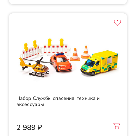
Набор Службы спасения: техника и
аксессуары
2 989 ₽