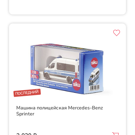
ПОСЛЕДНИЙ
Машина полицейская Mercedes-Benz
Sprinter