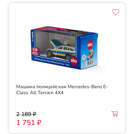
Машина полицейская Mercedes-Benz E-
Class All Terrain 4X4
2 189 ₽
1 751 ₽