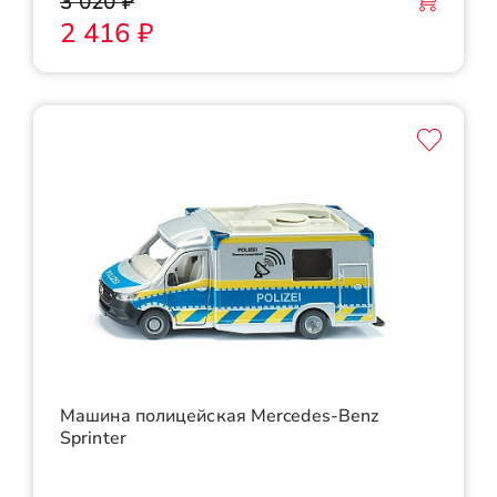
3 020 ₽
2 416 ₽
Машина полицейская Mercedes-Benz
Sprinter