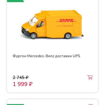
Фургон Mercedes-Benz доставки UPS
2 745 ₽
1 999 ₽