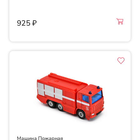
925 ₽
Машина Пожарная