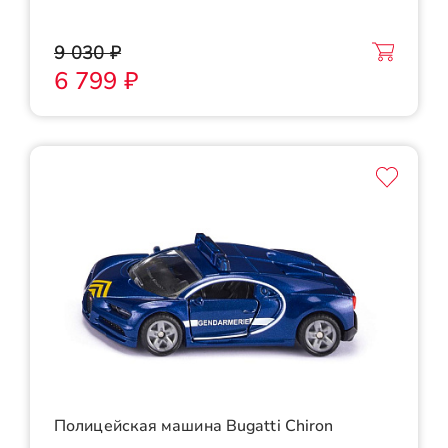
9 030 ₽
6 799 ₽
Полицейская машина Bugatti Chiron