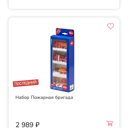
ПОСЛЕДНИЙ
Набор Пожарная бригада
2 989 ₽