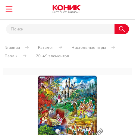
Главная
Каталог
Настольные игры
Пазлы
20-49 элементов