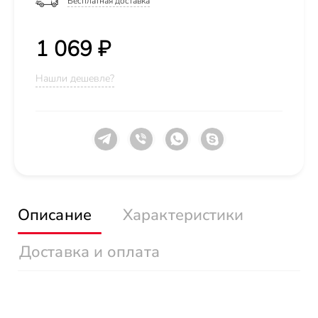
Бесплатная доставка
1 069 ₽
Нашли дешевле?
Описание
Характеристики
Доставка и оплата