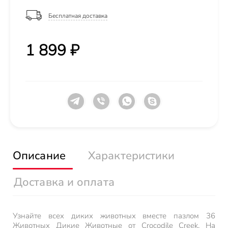
Бесплатная доставка
1 899 ₽
Описание
Характеристики
Доставка и оплата
Узнайте всех диких животных вместе пазлом 36
Животных Дикие Животные от Crocodile Creek. На