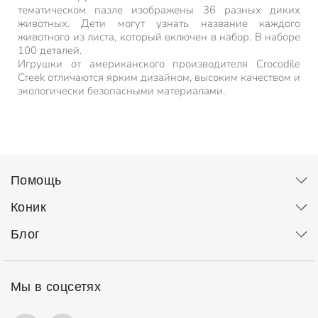
тематическом пазле изображены 36 разных диких
животных. Дети могут узнать название каждого
животного из листа, который включен в набор. В наборе
100 деталей.
Игрушки от американского производителя Crocodile
Creek отличаются ярким дизайном, высоким качеством и
экологически безопасными материалами.
Помощь
Коник
Блог
Мы в соцсетях