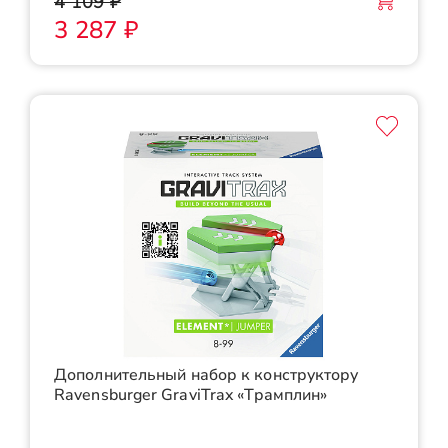
4 109 ₽
3 287 ₽
Дополнительный набор к конструктору
Ravensburger GraviTrax «Трамплин»