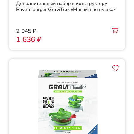
Дополнительный набор к конструктору
Ravensburger GraviTrax «Магнитная пушка»
2 045 ₽
1 636 ₽