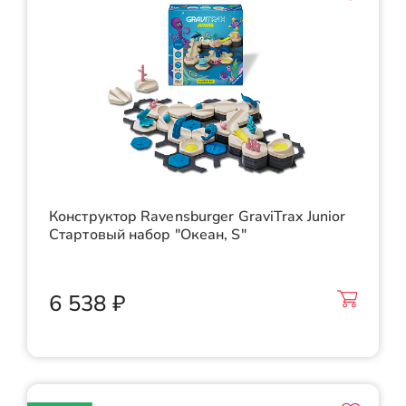
Конструктор Ravensburger GraviTrax Junior
Стартовый набор "Океан, S"
6 538 ₽