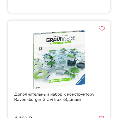
Дополнительный набор к конструктору
Ravensburger GraviTrax «Здание»