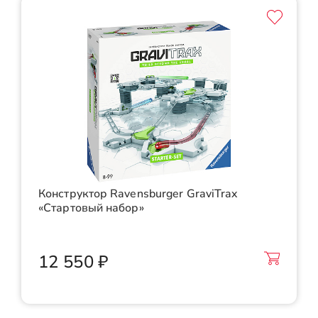
Конструктор Ravensburger GraviTrax
«Стартовый набор»
12 550 ₽