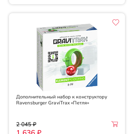
Дополнительный набор к конструктору
Ravensburger GraviTrax «Петля»
2 045 ₽
1 636 ₽