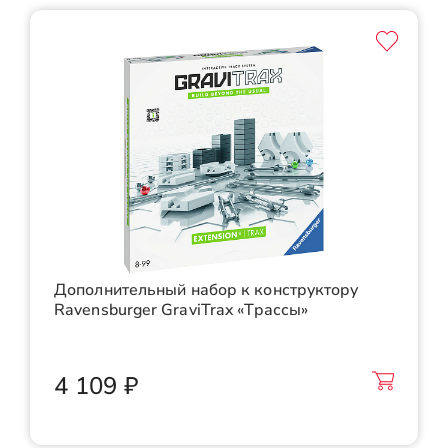
Дополнительный набор к конструктору
Ravensburger GraviTrax «Трассы»
4 109 ₽