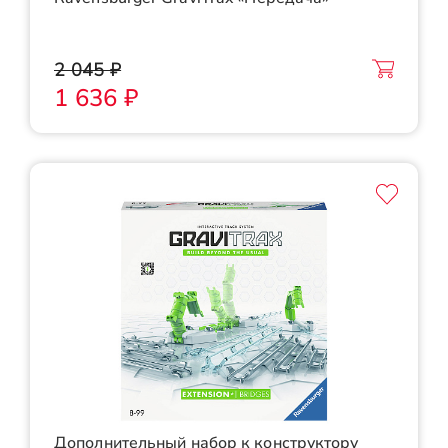
2 045 ₽
1 636 ₽
Дополнительный набор к конструктору