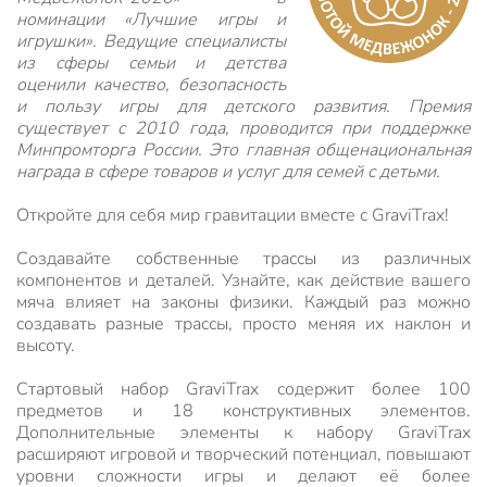
номинации «Лучшие игры и
игрушки». Ведущие специалисты
из сферы семьи и детства
оценили качество, безопасность
и пользу игры для детского развития. Премия
существует с 2010 года, проводится при поддержке
Минпромторга России. Это главная общенациональная
награда в сфере товаров и услуг для семей с детьми.
Откройте для себя мир гравитации вместе с GraviTrax!
Создавайте собственные трассы из различных
компонентов и деталей. Узнайте, как действие вашего
мяча влияет на законы физики. Каждый раз можно
создавать разные трассы, просто меняя их наклон и
высоту.
Стартовый набор GraviTrax содержит более 100
предметов и 18 конструктивных элементов.
Дополнительные элементы к набору GraviTrax
расширяют игровой и творческий потенциал, повышают
уровни сложности игры и делают её более