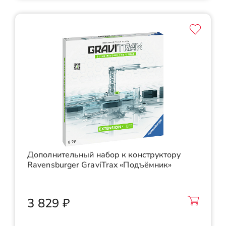
Дополнительный набор к конструктору
Ravensburger GraviTrax «Подъёмник»
3 829 ₽