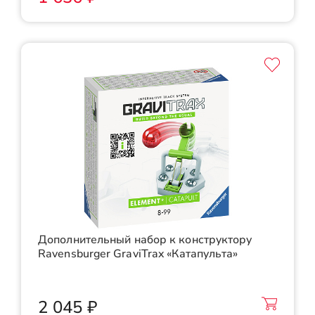
Дополнительный набор к конструктору
Ravensburger GraviTrax «Катапульта»
2 045 ₽