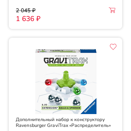
2 045 ₽
1 636 ₽
Дополнительный набор к конструктору
Ravensburger GraviTrax «Распределитель»