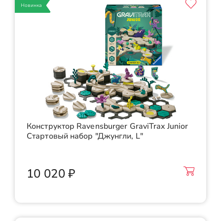
Новинка
Конструктор Ravensburger GraviTrax Junior
Стартовый набор "Джунгли, L"
10 020 ₽