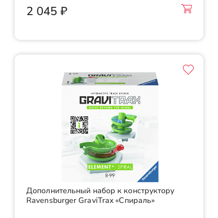
2 045 ₽
Дополнительный набор к конструктору
Ravensburger GraviTrax «Спираль»